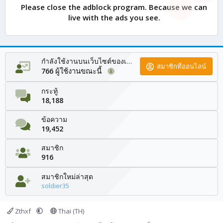
Please close the adblock program. Because we can
live with the ads you see.
กำลังใช้งานบนเว็บไซต์ของเรา
สมาชิกที่ออนไลน์
ผู้ใช้งานขณะนี้
766
กระทู้
18,188
ข้อความ
19,452
สมาชิก
916
สมาชิกใหม่ล่าสุด
soldier35
Zthxf
Thai (TH)