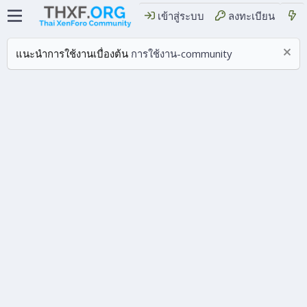
เข้าสู่ระบบ
ลงทะเบียน
แนะนำการใช้งานเบื่องต้น
การใช้งาน-community