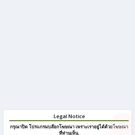
Legal Notice
กรุณาปิด โปรแกรมบล๊อกโฆษณา เพราะเราอยู่ได้ด้วยโฆษณา
ที่ท่านเห็น.