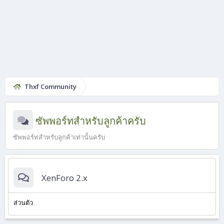
Thxf Community
ซัพพอร์ทสำหรับลูกค้าครับ
ซัพพอร์ทสำหรับลูกค้าเท่านั้นครับ
XenForo 2.x
ส่วนตัว