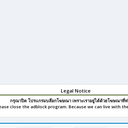
Legal Notice
กรุณาปิด โปรแกรมบล๊อกโฆษณา เพราะเราอยู่ได้ด้วยโฆษณาที่ท่
ease close the adblock program. Because we can live with the