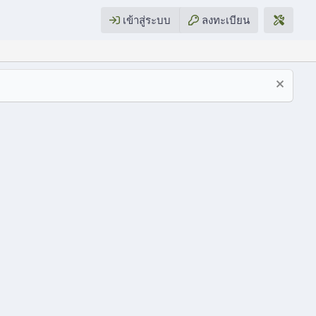
เข้าสู่ระบบ
ลงทะเบียน