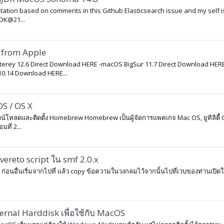
tion based on comments in this Github Elasticsearch issue and my self i
JDK@21...
e from Apple
rey 12.6 Direct Download HERE -macOS BigSur 11.7 Direct Download HERE
0.14 Download HERE...
S / OS X
าวน์โหลดและติดตั้ง Homebrew Homebrew เป็นผู้จัดการแพคเกจ Mac OS, ยูทิลิตี้ 
ที่ 2...
vereto script ใน smf 2.0.x
ก่อนอื่นเริ่มจากไปที่ แล้ว copy ข้อความในวงกลมไว้จากนั้นไปที่เวบของท่านเปิด
ernal Harddisk เพื่อใช้กับ MacOS