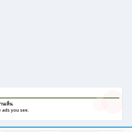
านเห็น.
 ads you see.