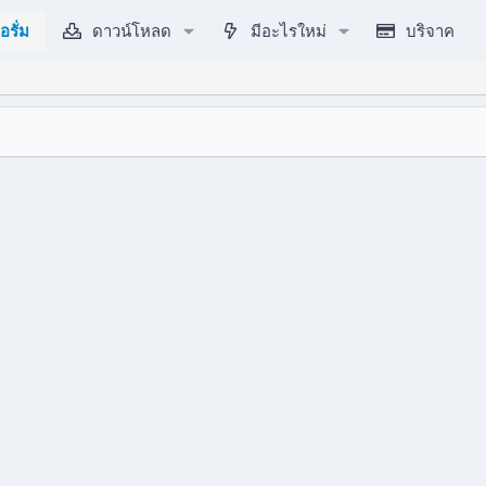
อรั่ม
ดาวน์โหลด
มีอะไรใหม่
บริจาค