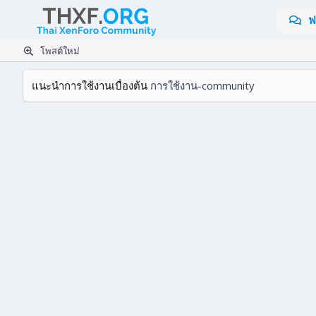
ฟ
โพสต์ใหม่
แนะนำการใช้งานเบื่องต้น
การใช้งาน-community