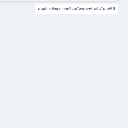
า
ม
คุณต้องเข้าสู่ระบบหรือสมัครสมาชิกเพื่อโพสต์ที่นี่