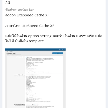
2.3
ข้อกำหนดเพิ่มเติม
addon LiteSpeed Cache XF
ภาษาไทย LiteSpeed Cache XF
แปลได้ในส่วน option setting นะครับ ในส่วน แดรชบอร์ด แปล
ไม่ได้ มันฝังใน template