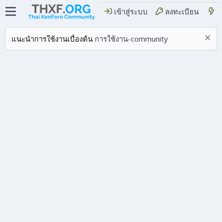
เข้าสู่ระบบ
ลงทะเบียน
แนะนำการใช้งานเบื่องต้น
การใช้งาน-community