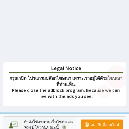
Legal Notice
กรุณาปิด โปรแกรมบล๊อกโฆษณา เพราะเราอยู่ได้ด้วยโฆษณา
ที่ท่านเห็น.
Please close the adblock program. Because we can
live with the ads you see.
กำลังใช้งานบนเว็บไซต์ของเรา
สมาชิกที่ออนไลน์
ผู้ใช้งานขณะนี้
704