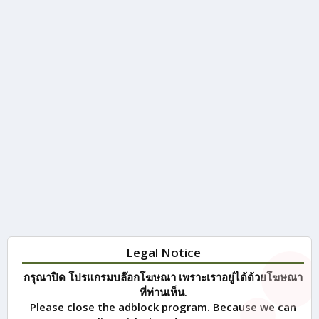
Legal Notice
กรุณาปิด โปรแกรมบล๊อกโฆษณา เพราะเราอยู่ได้ด้วยโฆษณา
ที่ท่านเห็น.
Please close the adblock program. Because we can