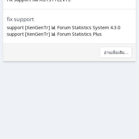
fix support
support [XenGenTr] 📊 Forum Statistics System 4.3.0
support [XenGenTr] 📊 Forum Statistics Plus
อ่านเพิ่มเติม…