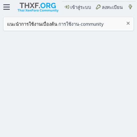
เข้าสู่ระบบ
ลงทะเบียน
แนะนำการใช้งานเบื่องต้น
การใช้งาน-community