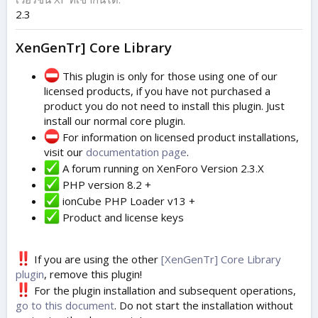
2.3
XenGenTr] Core Library
This plugin is only for those using one of our
licensed products, if you have not purchased a
product you do not need to install this plugin. Just
install our normal core plugin.
For information on licensed product installations,
visit our
documentation page
.
A forum running on XenForo Version 2.3.X
PHP version 8.2 +
ionCube PHP Loader v13 +
Product and license keys
If you are using the other
[XenGenTr] Core Library
plugin
, remove this plugin!
For the plugin installation and subsequent operations,
go to this document
. Do not start the installation without