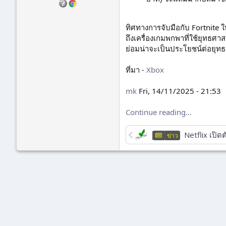
ทิศทางการจับมือกับ Fortnite ใ
ถึงเครื่องเกมพกพาที่ใช้ยุทธศา
ย่อมน่าจะเป็นประโยชน์ต่อยุทธศ
ที่มา -
Xbox
mk
Fri, 14/11/2025 - 21:53
Continue reading...
Netflix เปิดตัว 
ข่าว