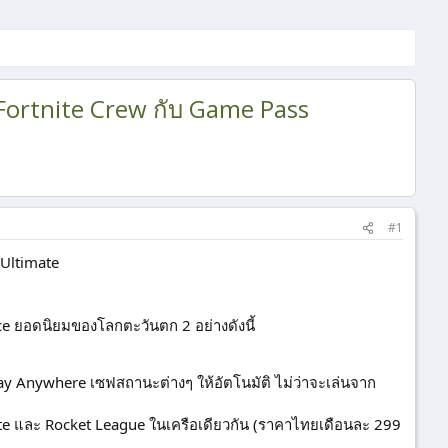
 Fortnite Crew กับ Game Pass
#1
 Ultimate
e ยอดนิยมของโลกตะวันตก 2 อย่างดังนี้
 Anywhere เซฟสถานะต่างๆ ให้อัตโนมัติ ไม่ว่าจะเล่นจาก
te และ Rocket League ในเครือเดียวกัน (ราคาไทยเดือนละ 299