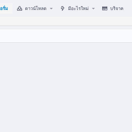
อรั่ม
ดาวน์โหลด
มีอะไรใหม่
บริจาค