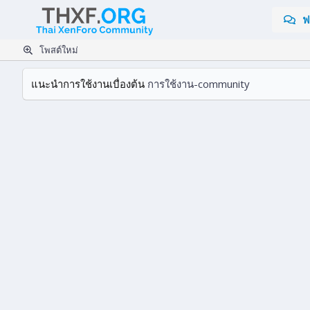
ฟ
โพสต์ใหม่
แนะนำการใช้งานเบื่องต้น
การใช้งาน-community