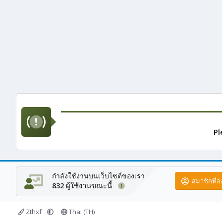
Pl
กำลังใช้งานบนเว็บไซต์ของเรา
สมาชิกที่
ผู้ใช้งานขณะนี้
832
Zthxf
Thai (TH)