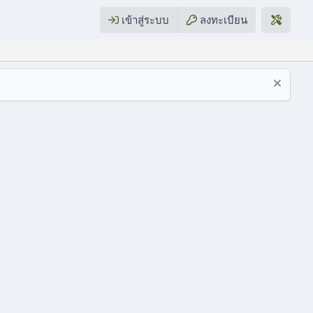
เข้าสู่ระบบ
ลงทะเบียน