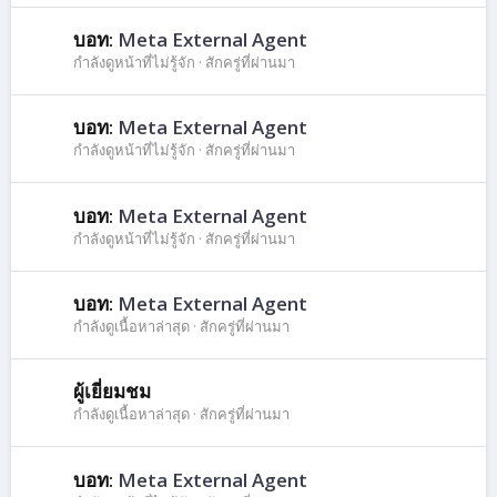
บอท:
Meta External Agent
กำลังดูหน้าที่ไม่รู้จัก
สักครู่ที่ผ่านมา
บอท:
Meta External Agent
กำลังดูหน้าที่ไม่รู้จัก
สักครู่ที่ผ่านมา
บอท:
Meta External Agent
กำลังดูหน้าที่ไม่รู้จัก
สักครู่ที่ผ่านมา
บอท:
Meta External Agent
กำลังดูเนื้อหาล่าสุด
สักครู่ที่ผ่านมา
ผู้เยี่ยมชม
กำลังดูเนื้อหาล่าสุด
สักครู่ที่ผ่านมา
บอท:
Meta External Agent