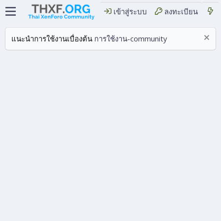
เข้าสู่ระบบ
ลงทะเบียน
แนะนำการใช้งานเบื่องต้น
การใช้งาน-community