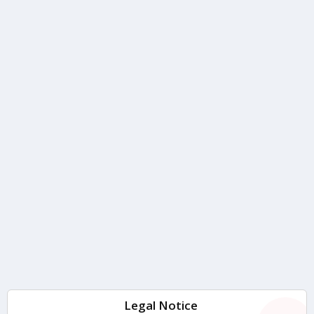
Legal Notice