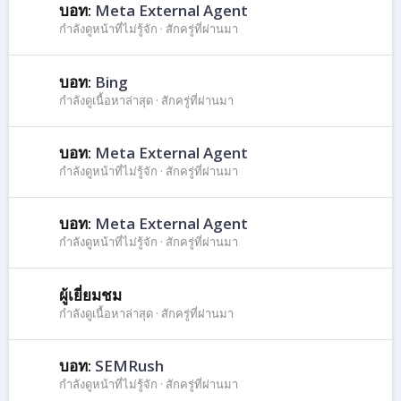
บอท:
Meta External Agent
กำลังดูหน้าที่ไม่รู้จัก
สักครู่ที่ผ่านมา
บอท:
Bing
กำลังดูเนื้อหาล่าสุด
สักครู่ที่ผ่านมา
บอท:
Meta External Agent
กำลังดูหน้าที่ไม่รู้จัก
สักครู่ที่ผ่านมา
บอท:
Meta External Agent
กำลังดูหน้าที่ไม่รู้จัก
สักครู่ที่ผ่านมา
ผู้เยี่ยมชม
กำลังดูเนื้อหาล่าสุด
สักครู่ที่ผ่านมา
บอท:
SEMRush
กำลังดูหน้าที่ไม่รู้จัก
สักครู่ที่ผ่านมา