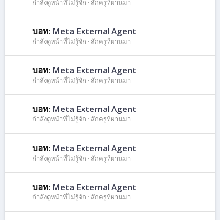
กำลังดูหน้าที่ไม่รู้จัก
สักครู่ที่ผ่านมา
บอท:
Meta External Agent
กำลังดูหน้าที่ไม่รู้จัก
สักครู่ที่ผ่านมา
บอท:
Meta External Agent
กำลังดูหน้าที่ไม่รู้จัก
สักครู่ที่ผ่านมา
บอท:
Meta External Agent
กำลังดูหน้าที่ไม่รู้จัก
สักครู่ที่ผ่านมา
บอท:
Meta External Agent
กำลังดูหน้าที่ไม่รู้จัก
สักครู่ที่ผ่านมา
บอท:
Meta External Agent
กำลังดูหน้าที่ไม่รู้จัก
สักครู่ที่ผ่านมา