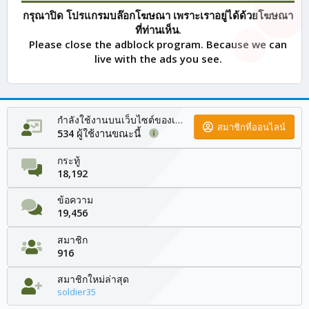
กรุณาปิด โปรแกรมบล๊อกโฆษณา เพราะเราอยู่ได้ด้วยโฆษณา
ที่ท่านเห็น.
Please close the adblock program. Because we can
live with the ads you see.
กำลังใช้งานบนเว็บไซต์ของเรา
สมาชิกที่ออนไลน์
ผู้ใช้งานขณะนี้
534
กระทู้
18,192
ข้อความ
19,456
สมาชิก
916
สมาชิกใหม่ล่าสุด
soldier35