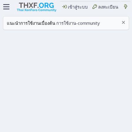
เข้าสู่ระบบ
ลงทะเบียน
แนะนำการใช้งานเบื่องต้น
การใช้งาน-community