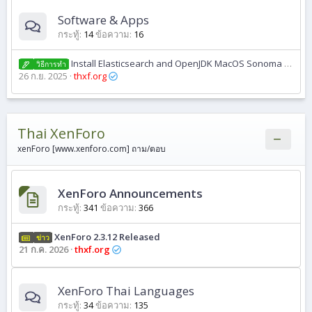
Software & Apps
กระทู้
14
ข้อความ
16
Install Elasticsearch and OpenJDK MacOS Sonoma 14.8
วิธีการทํา
26 ก.ย. 2025
thxf.org
Thai XenForo
xenForo [www.xenforo.com] ถาม/ตอบ
XenForo Announcements
กระทู้
341
ข้อความ
366
XenForo 2.3.12 Released
ข่าว
21 ก.ค. 2026
thxf.org
XenForo Thai Languages
กระทู้
34
ข้อความ
135