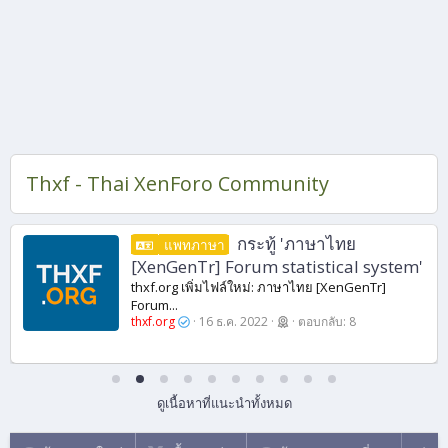
Thxf - Thai XenForo Community
กระทู้ 'ภาษาไทย
แพทภาษา
[XenGenTr] Forum statistical system'
thxf.org เพิ่มไฟล์ใหม่: ภาษาไทย [XenGenTr]
Forum...
thxf.org
16 ธ.ค. 2022
ตอบกลับ: 8
ดูเนื้อหาที่แนะนำทั้งหมด