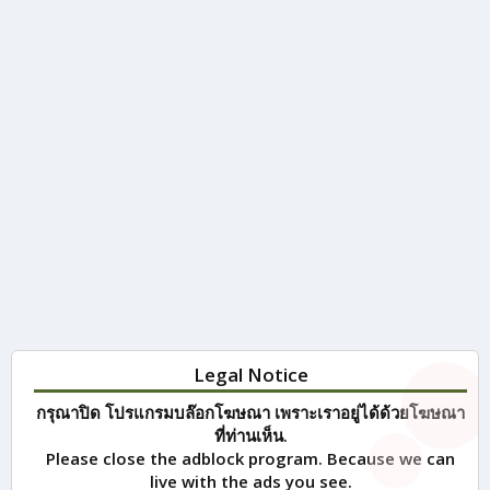
Legal Notice
กรุณาปิด โปรแกรมบล๊อกโฆษณา เพราะเราอยู่ได้ด้วยโฆษณา
ที่ท่านเห็น.
Please close the adblock program. Because we can
live with the ads you see.