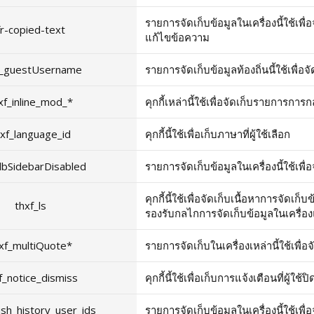
รายการจัดเก็บข้อมูลในเครื่องนี้ใช้เพ
fr-copied-text
แก้ไขข้อความ
f_guestUsername
รายการจัดเก็บข้อมูลท้องถิ่นนี้ใช้เพื่อจัด
xf_inline_mod_*
คุกกี้เหล่านี้ใช้เพื่อจัดเก็บรายการการก
hxf_language_id
คุกกี้นี้ใช้เพื่อเก็บภาษาที่ผู้ใช้เลือก
_lbSidebarDisabled
รายการจัดเก็บข้อมูลในเครื่องนี้ใช้เพื่
คุกกี้นี้ใช้เพื่อจัดเก็บเนื้อหาการจัดเ
thxf_ls
รองรับกลไกการจัดเก็บข้อมูลในเครื่
xf_multiQuote*
รายการจัดเก็บในเครื่องเหล่านี้ใช้เพื่
f_notice_dismiss
คุกกี้นี้ใช้เพื่อเก็บการแจ้งเตือนที่ผู้ใช้
ush_history_user_ids
รายการจัดเก็บข้อมูลในเครื่องนี้ใช้เพื่