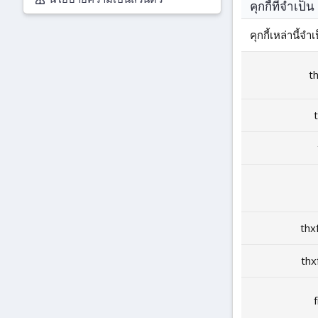
คุกกี้ที่จำเป็น
คุกกี้เหล่านี้
t
thx
thx