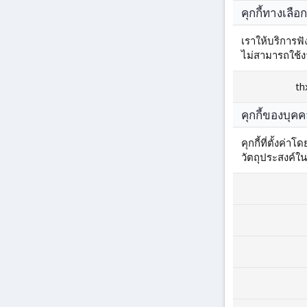
คุกกี้ทางเลือก
เราให้บริการฟั
ไม่สามารถใช้ง
th
คุกกี้ของบุคค
คุกกี้ที่ตั้งค
วัตถุประสงค์