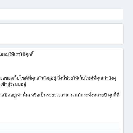
ยอมให้เราใช้คุกกี้
เว็บไซต์ที่คุณกำลังดูอยู่ สิ่งนี้ช่วยให้เว็บไซต์ที่คุณกำลังดู
ข้าสู่ระบบอยู่
ิดอยู่เท่านั้น) หรือเป็นระยะเวลานาน แม้กระทั่งหลายปี คุกกี้ที่