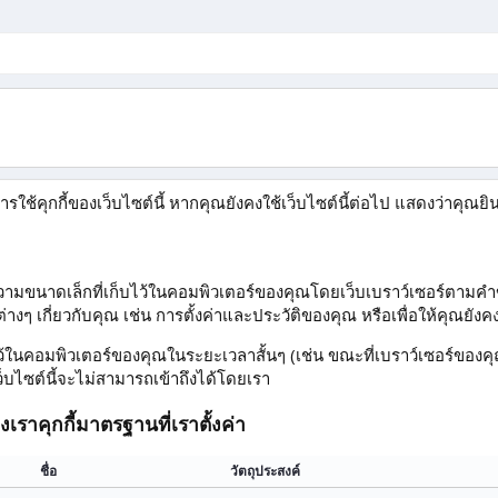
การใช้คุกกี้ของเว็บไซต์นี้ หากคุณยังคงใช้เว็บไซต์นี้ต่อไป แสดงว่าคุณยิน
ความขนาดเล็กที่เก็บไว้ในคอมพิวเตอร์ของคุณโดยเว็บเบราว์เซอร์ตามคำขอของ
างๆ เกี่ยวกับคุณ เช่น การตั้งค่าและประวัติของคุณ หรือเพื่อให้คุณยังคงเ
ไว้ในคอมพิวเตอร์ของคุณในระยะเวลาสั้นๆ (เช่น ขณะที่เบราว์เซอร์ของคุณเป
เว็บไซต์นี้จะไม่สามารถเข้าถึงได้โดยเรา
องเรา
คุกกี้มาตรฐานที่เราตั้งค่า
ชื่อ
วัตถุประสงค์