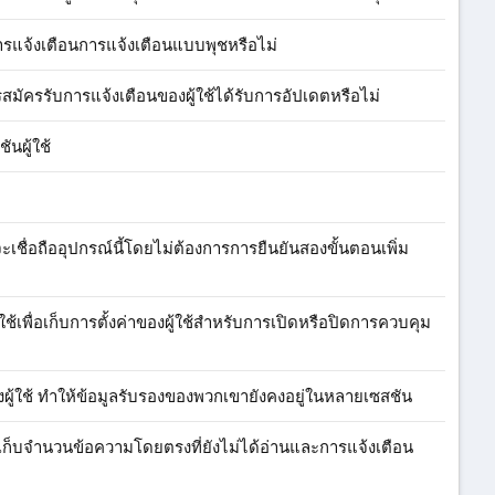
ลิกการแจ้งเตือนการแจ้งเตือนแบบพุชหรือไม่
การสมัครรับการแจ้งเตือนของผู้ใช้ได้รับการอัปเดตหรือไม่
ันผู้ใช้
ที่จะเชื่อถืออุปกรณ์นี้โดยไม่ต้องการการยืนยันสองขั้นตอนเพิ่ม
ใช้เพื่อเก็บการตั้งค่าของผู้ใช้สำหรับการเปิดหรือปิดการควบคุม
" ของผู้ใช้ ทำให้ข้อมูลรับรองของพวกเขายังคงอยู่ในหลายเซสชัน
ื่อเก็บจำนวนข้อความโดยตรงที่ยังไม่ได้อ่านและการแจ้งเตือน