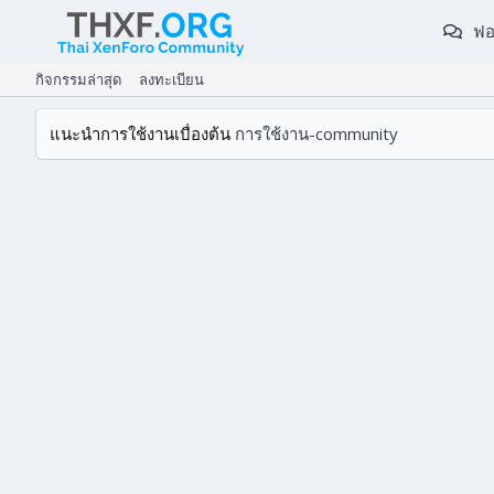
ฟอ
กิจกรรมล่าสุด
ลงทะเบียน
แนะนำการใช้งานเบื่องต้น
การใช้งาน-community