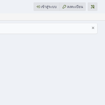
เข้าสู่ระบบ
ลงทะเบียน