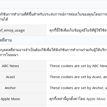
งก์ชันการทำงานที่ดีขึ้นสำหรับประสบการณ์การท่องเว็บของคุณโดยการตั้งค
านได้
xf_emoji_usage
คุกกี้นี้ใช้เพื่อเก็บข้อมูลอีโมจิที่ผู้ใช้ใ
ลที่สาม
่าโดยบุคคลที่สามอาจจำเป็นต้องใช้เพื่อให้ฟังก์ชันการทำงานร่วมกับผู้ให้
ในการโฆษณา
ABC News
These cookies are set by ABC New
Acast
These cookies are set by Acast, a
Anchor
These cookies are set by Anchor, 
Apple Music
คุกกี้เหล่านี้ถูกตั้งค่าโดย
Apple Music