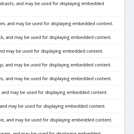
odcasts, and may be used for displaying embedded
om, and may be used for displaying embedded content.
ck, and may be used for displaying embedded content.
and may be used for displaying embedded content.
p, and may be used for displaying embedded content.
s, and may be used for displaying embedded content.
, and may be used for displaying embedded content.
 and may be used for displaying embedded content.
ve, and may be used for displaying embedded content.
tream, and may be used for displaying embedded