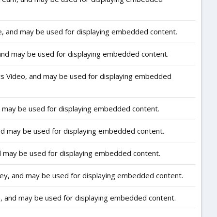
e, and may be used for displaying embedded content.
and may be used for displaying embedded content.
s Video, and may be used for displaying embedded
d may be used for displaying embedded content.
nd may be used for displaying embedded content.
d may be used for displaying embedded content.
y, and may be used for displaying embedded content.
, and may be used for displaying embedded content.