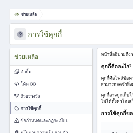
ช่วยเหลือ
การใช้คุกกี้
หน้านี้อธิบายถึง
ช่วยเหลือ
คุกกี้คืออะไร?
ตัวยิ้ม
คุกกี้คือไฟล์ข้อ
โค้ด BB
สามารถจดจำสิ่งต่
คุกกี้อาจถูกเก็บ
ถ้วยรางวัล
ไม่ได้ตั้งค่าโดย
การใช้คุกกี้
การใช้คุกกี้ข
ข้อกำหนดและกฎระเบียบ
นโยบายความเป็นส่วนตัว