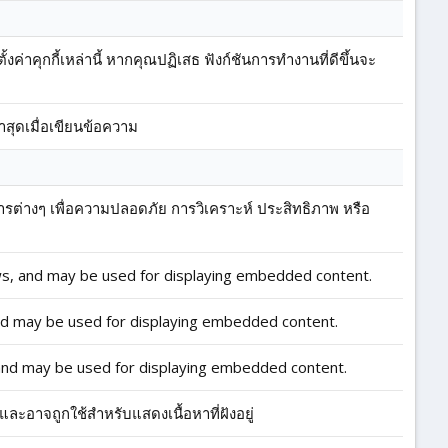
่าคุกกี้เหล่านี้ หากคุณปฏิเสธ ฟังก์ชันการทำงานที่ดีขึ้นจะ
ช้ล่าสุดเมื่อเขียนข้อความ
บริการต่างๆ เพื่อความปลอดภัย การวิเคราะห์ ประสิทธิภาพ หรือ
s, and may be used for displaying embedded content.
nd may be used for displaying embedded content.
and may be used for displaying embedded content.
และอาจถูกใช้สำหรับแสดงเนื้อหาที่ฝังอยู่