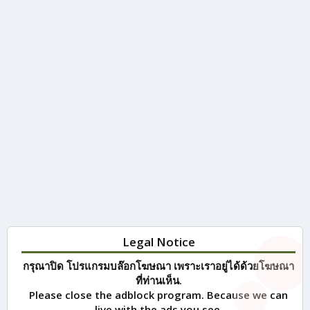
Legal Notice
กรุณาปิด โปรแกรมบล๊อกโฆษณา เพราะเราอยู่ได้ด้วยโฆษณา
ที่ท่านเห็น.
Please close the adblock program. Because we can
live with the ads you see.