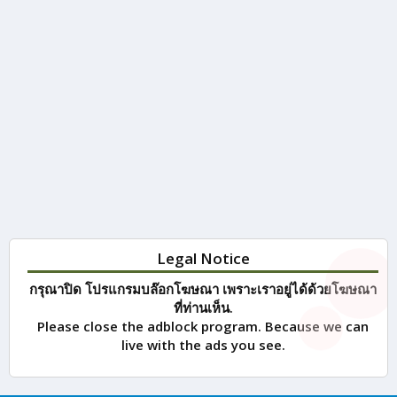
Legal Notice
กรุณาปิด โปรแกรมบล๊อกโฆษณา เพราะเราอยู่ได้ด้วยโฆษณา
ที่ท่านเห็น.
Please close the adblock program. Because we can
live with the ads you see.