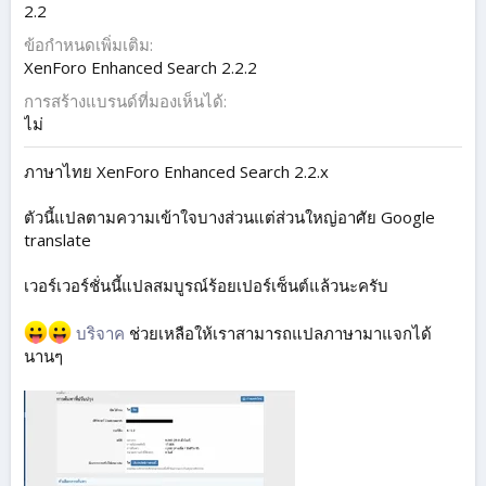
2.2
ข้อกำหนดเพิ่มเติม
XenForo Enhanced Search 2.2.2
การสร้างแบรนด์ที่มองเห็นได้
ไม่
ภาษาไทย XenForo Enhanced Search 2.2.x
ตัวนี้แปลตามความเข้าใจบางส่วนแต่ส่วนใหญ่อาศัย Google
translate
เวอร์เวอร์ชั่นนี้แปลสมบูรณ์ร้อยเปอร์เซ็นต์แล้วนะครับ
บริจาค
ช่วยเหลือให้เราสามารถแปลภาษามาแจกได้
นานๆ