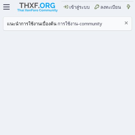
เข้าสู่ระบบ
ลงทะเบียน
แนะนำการใช้งานเบื่องต้น
การใช้งาน-community