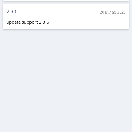
2.3.6
20 มีนาคม 2025
update support 2.3.6