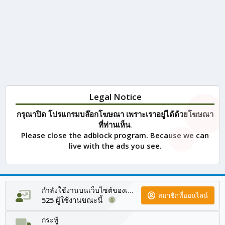
Legal Notice
กรุณาปิด โปรแกรมบล๊อกโฆษณา เพราะเราอยู่ได้ด้วยโฆษณา
ที่ท่านเห็น.
Please close the adblock program. Because we can
live with the ads you see.
กำลังใช้งานบนเว็บไซต์ของเรา
สมาชิกที่ออนไลน์
ผู้ใช้งานขณะนี้
525
กระทู้