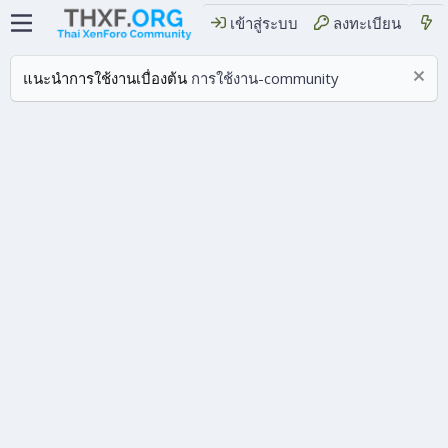
เข้าสู่ระบบ
ลงทะเบียน
แนะนำการใช้งานเบื่องต้น
การใช้งาน-community