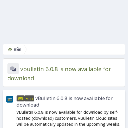
แท็ก
vbulletin 6.0.8 is now available for
download
vBulletin 6.0.8 is now available for
ข่าว
download
vBulletin 6.0.8 is now available for download by self-
hosted (download) customers. vBulletin Cloud sites
will be automatically updated in the upcoming weeks.