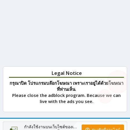
Legal Notice
กรุณาปิด โปรแกรมบล๊อกโฆษณา เพราะเราอยู่ได้ด้วยโฆษณา
ที่ท่านเห็น.
Please close the adblock program. Because we can
live with the ads you see.
กำลังใช้งานบนเว็บไซต์ของเรา
สมาชิกที่ออนไลน์