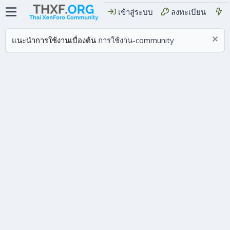
เข้าสู่ระบบ
ลงทะเบียน
แนะนำการใช้งานเบื่องต้น
การใช้งาน-community