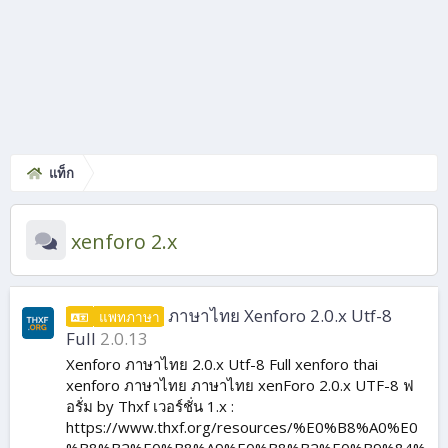
แท็ก
xenforo 2.x
ภาษาไทย Xenforo 2.0.x Utf-8
แพทภาษา
Full
2.0.13
Xenforo ภาษาไทย 2.0.x Utf-8 Full xenforo thai
xenforo ภาษาไทย ภาษาไทย xenForo 2.0.x UTF-8 ฟ
อรั่ม by Thxf เวอร์ชั่น 1.x :
https://www.thxf.org/resources/%E0%B8%A0%E0