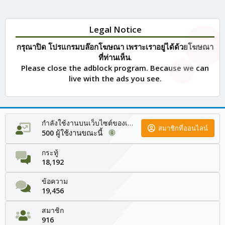
Legal Notice
กรุณาปิด โปรแกรมบล๊อกโฆษณา เพราะเราอยู่ได้ด้วยโฆษณา
ที่ท่านเห็น.
Please close the adblock program. Because we can
live with the ads you see.
กำลังใช้งานบนเว็บไซต์ของเรา
สมาชิกที่ออนไลน์
ผู้ใช้งานขณะนี้
500
กระทู้
18,192
ข้อความ
19,456
สมาชิก
916