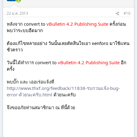
:
22 ม.ค. 2013
#10
หลังจาก convert to
vBulletin 4.2 Publishing Suite
ครั้งก่อน
พบว่าระบบอืดมาก
ต้องแก้ไขหลายอย่าง วันนั้นเลยตัดสินใจเอา xenforo มาใช้แทน
ชั่วคราว
วันนี้ได้ทำการ convert to
vBulletin 4.2 Publishing Suite
อีก
ครั้ง
พบบั๊ก และ เออเร่อแจ้งที่
http://www.thxf.org/feedback/11838-รบกวนแจ้ง-bug-
error-ด้วยนะครับ.html
ด้วยนะครับ
จึงขออภัยท่านสมาชิกมา ณ ที่นี้ด้วย