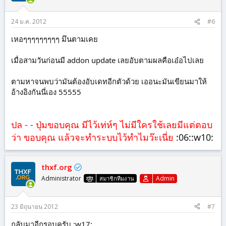
24 ม.ค. 2012
#6
เหอๆๆๆๆๆๆๆๆๆ มึนตามเคย
เมื่อสามวันก่อนมี addon update เลยอับตามผลคือเอ๋อไปเลย
ตามหาจนพบว่ามันต้องอับเดทอีกตัวด้วย เออนะมันเขียนมาให้
อ้างอิงกันนี่เอง 55555
ปล - - ปุ่มขอบคุณ มีไว้เท่ห์ๆ ไม่มีใครใช้เลยมีแต่ตอบ
ว่า ขอบคุณ แล้วจะทำระบบไว้ทำไมว๊ะเนี่ย
:06::w10:
thxf.org
Administrator
Admin
สมาชิกทีมงาน
23 มิถุนายน 2012
#7
กลับมาอีกรอบครับ :w17: