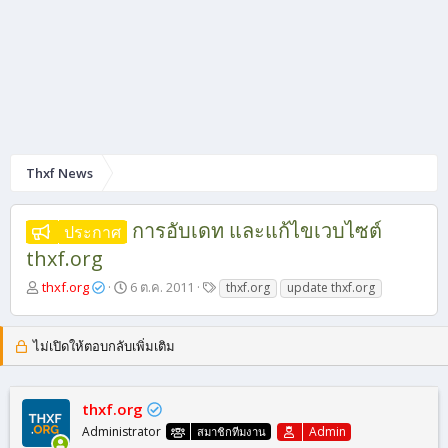
Thxf News
การอับเดท และแก้ไขเวบไซต์
ประกาศ
thxf.org
ผู้
วั
แ
thxf.org
6 ต.ค. 2011
thxf.org
update thxf.org
เ
น
ท็
ริ่
ที่
ก
ม
เ
ไม่เปิดให้ตอบกลับเพิ่มเติม
หั
ริ่
ว
ม
ข้
ต้
thxf.org
อ
น
Administrator
Admin
สมาชิกทีมงาน