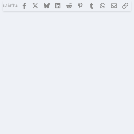
Facebook
X (ทวิตเตอร์)
Bluesky
LinkedIn
Reddit
Pinterest
Tumblr
WhatsApp
อีเมล
ลิง
แบ่งปัน: