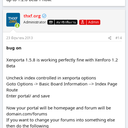
thxf.org
Administrator
Admin
สมาชิกทีมงาน
23 มิถุนายน 2013
#14
bug on
Xenporta 1.5.8 is working perfectly fine with Xenforo 1.2
Beta
Uncheck index controlled in xenporta options
Goto Options -> Basic Board Information --> Index Page
Route
Enter portal/ and save
Now your portal will be homepage and forum will be
domain.com/forums
If you want to change your forums into something else
then do the following