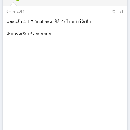
6 ต.ค. 2011
#1
และแล้ว 4.1.7 final กะมาอิอิ จัดไปอย่าให้เสีย
อับเกรดเรียบร้อยยยยยย