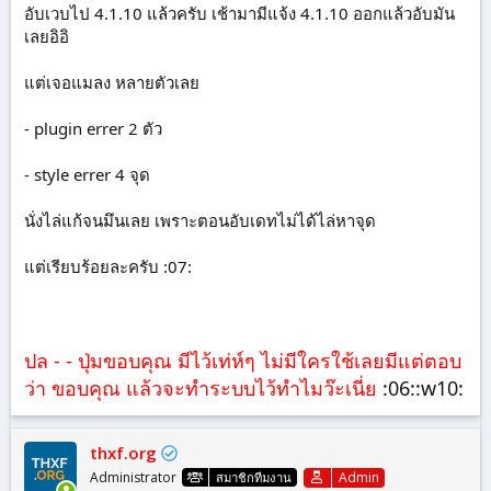
อับเวบไป 4.1.10 แล้วครับ เช้ามามีแจ้ง 4.1.10 ออกแล้วอับมัน
เลยอิอิ
แต่เจอแมลง หลายตัวเลย
- plugin errer 2 ตัว
- style errer 4 จุด
นั่งไล่แก้จนมึนเลย เพราะตอนอับเดทไม่ได้ไล่หาจุด
แต่เรียบร้อยละครับ :07:
ปล - - ปุ่มขอบคุณ มีไว้เท่ห์ๆ ไม่มีใครใช้เลยมีแต่ตอบ
ว่า ขอบคุณ แล้วจะทำระบบไว้ทำไมว๊ะเนี่ย
:06::w10:
thxf.org
Administrator
Admin
สมาชิกทีมงาน