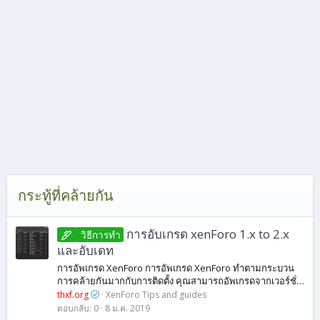
กระทู้ที่คล้ายกัน
การอับเกรด xenForo 1.x to 2.x
วิธีการทํา
และอับเดท
การอัพเกรด XenForo การอัพเกรด XenForo ทำตามกระบวน
การคล้ายกันมากกับการติดตั้ง คุณสามารถอัพเกรดจากเวอร์ชั่น
ก่อนหน้าเป็นเวอร์ชั่นล่าสุดได้โดยตรง คุณไม่จำเป็นต้องอัปเกรด
thxf.org
XenForo Tips and guides
เป็นเวอร์ชันชั่วคราวก่อน...
ตอบกลับ
0
8 ม.ค. 2019