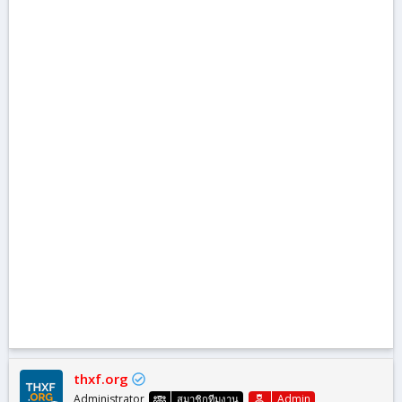
thxf.org
Administrator
Admin
สมาชิกทีมงาน