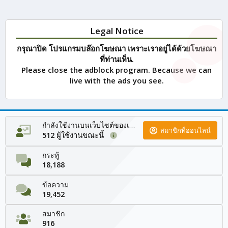
Legal Notice
กรุณาปิด โปรแกรมบล๊อกโฆษณา เพราะเราอยู่ได้ด้วยโฆษณา
ที่ท่านเห็น.
Please close the adblock program. Because we can
live with the ads you see.
กำลังใช้งานบนเว็บไซต์ของเรา
สมาชิกที่ออนไลน์
ผู้ใช้งานขณะนี้
512
กระทู้
18,188
ข้อความ
19,452
สมาชิก
916