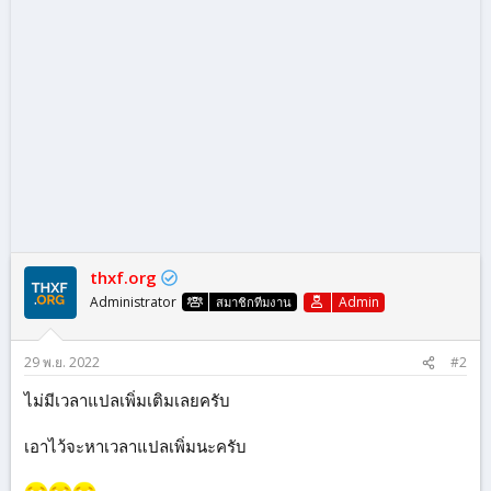
thxf.org
Administrator
Admin
สมาชิกทีมงาน
29 พ.ย. 2022
#2
ไม่มีเวลาแปลเพิ่มเติมเลยครับ
เอาไว้จะหาเวลาแปลเพิ่มนะครับ