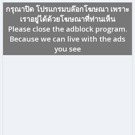
กรุณาปิด โปรแกรมบล๊อกโฆษณา เพราะ
เราอยู่ได้ด้วยโฆษณาที่ท่านเห็น
Please close the adblock program.
Because we can live with the ads
you see