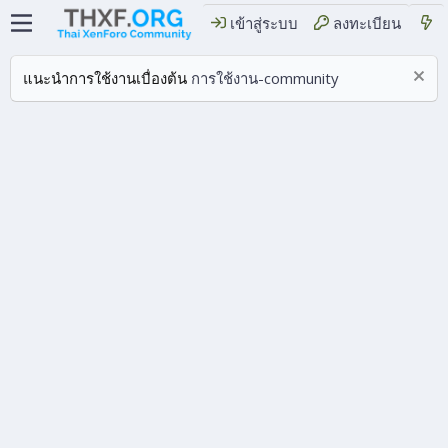
เข้าสู่ระบบ
ลงทะเบียน
แนะนำการใช้งานเบื่องต้น
การใช้งาน-community