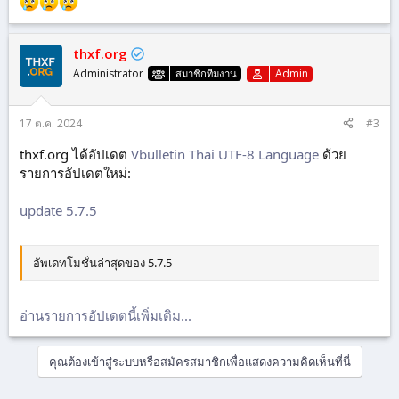
thxf.org
Administrator
Admin
สมาชิกทีมงาน
17 ต.ค. 2024
#3
thxf.org ได้อัปเดต
Vbulletin Thai UTF-8 Language
ด้วย
รายการอัปเดตใหม่:
update 5.7.5
อัพเดทโมชั่นล่าสุดของ 5.7.5
อ่านรายการอัปเดตนี้เพิ่มเติม...
คุณต้องเข้าสู่ระบบหรือสมัครสมาชิกเพื่อแสดงความคิดเห็นที่นี่