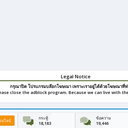
Legal Notice
กรุณาปิด โปรแกรมบล๊อกโฆษณา เพราะเราอยู่ได้ด้วยโฆษณาที่ท่
ease close the adblock program. Because we can live with the
กระทู้
ข้อความ
ออนไลน์
18,183
19,446