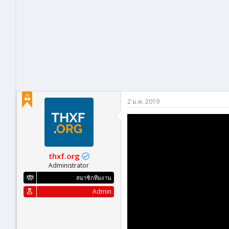
2 ม.ค. 2019
thxf.org
Administrator
สมาชิกทีมงาน
Admin