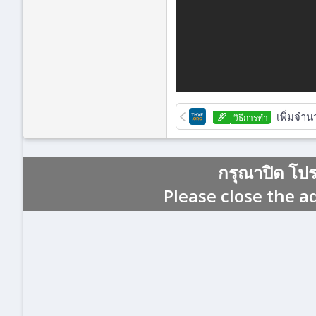
เพิ่มจำน
วิธีการทํา
กรุณาปิด โป
Please close the a