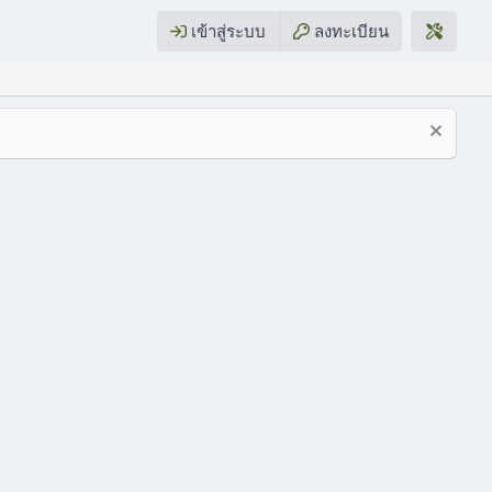
เข้าสู่ระบบ
ลงทะเบียน