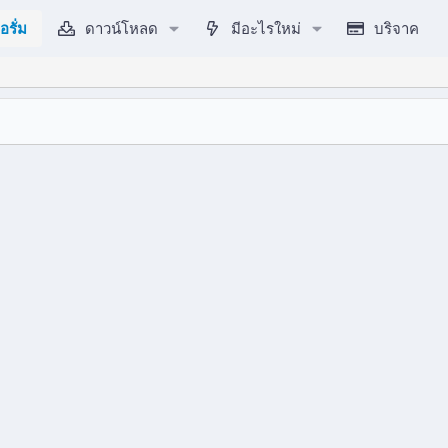
อรั่ม
ดาวน์โหลด
มีอะไรใหม่
บริจาค