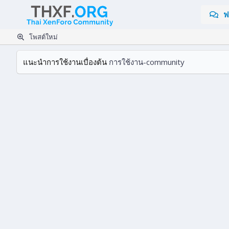
ฟ
โพสต์ใหม่
แนะนำการใช้งานเบื่องต้น
การใช้งาน-community