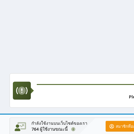
Pl
กำลังใช้งานบนเว็บไซต์ของเรา
สมาชิกที่
ผู้ใช้งานขณะนี้
764