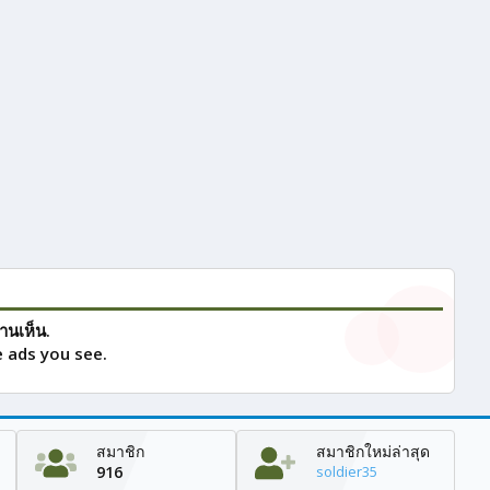
านเห็น.
 ads you see.
สมาชิก
สมาชิกใหม่ล่าสุด
916
soldier35