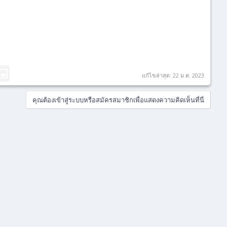
แก้ไขล่าสุด:
22 ม.ค. 2023
คุณต้องเข้าสู่ระบบหรือสมัครสมาชิกเพื่อแสดงความคิดเห็นที่นี่