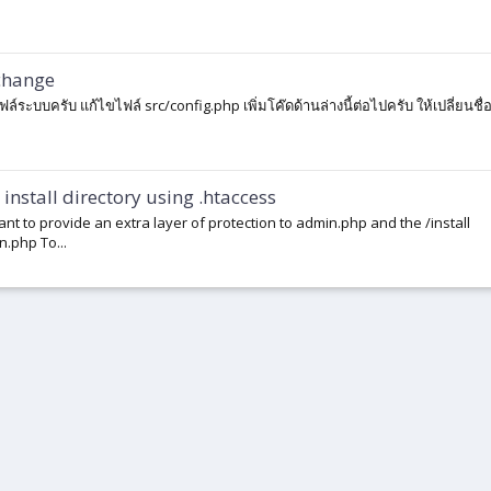
change
ฟล์ระบบครับ แก้ไขไฟล์ src/config.php เพิ่มโค๊ดด้านล่างนี้ต่อไปครับ ให้เปลี่ยนชื่
install directory using .htaccess
want to provide an extra layer of protection to admin.php and the /install
n.php To...