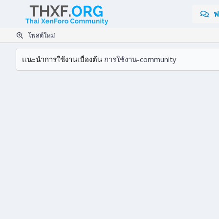
ฟ
โพสต์ใหม่
แนะนำการใช้งานเบื่องต้น
การใช้งาน-community