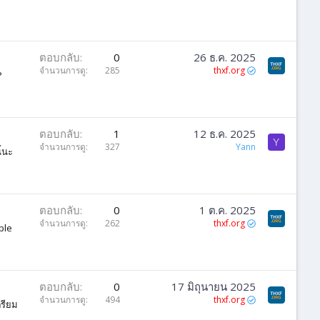
ตอบกลับ
0
26 ธ.ค. 2025
จำนวนการดู
285
thxf.org
P
ตอบกลับ
1
12 ธ.ค. 2025
Y
จำนวนการดู
327
Yann
ี้นะ
ตอบกลับ
0
1 ต.ค. 2025
จำนวนการดู
262
thxf.org
ple
ตอบกลับ
0
17 มิถุนายน 2025
จำนวนการดู
494
thxf.org
ตรียม