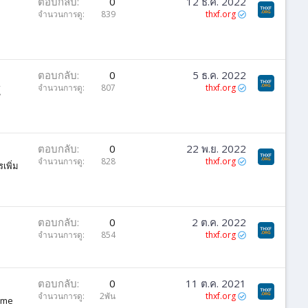
ตอบกลับ
0
12 ธ.ค. 2022
จำนวนการดู
839
thxf.org
ตอบกลับ
0
5 ธ.ค. 2022
จำนวนการดู
807
thxf.org
้
ตอบกลับ
0
22 พ.ย. 2022
จำนวนการดู
828
thxf.org
เพิ่ม
ตอบกลับ
0
2 ต.ค. 2022
จำนวนการดู
854
thxf.org
ตอบกลับ
0
11 ต.ค. 2021
จำนวนการดู
2พัน
thxf.org
heme