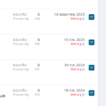
ตอบกลับ
0
16 พฤษภาคม 2025
จำนวนการดู
344
thxf.org
ตอบกลับ
0
10 ก.พ. 2025
จำนวนการดู
393
thxf.org
ตอบกลับ
0
30 ก.ย. 2024
จำนวนการดู
591
thxf.org
e
ตอบกลับ
0
18 ก.ค. 2024
จำนวนการดู
472
thxf.org
มัติ