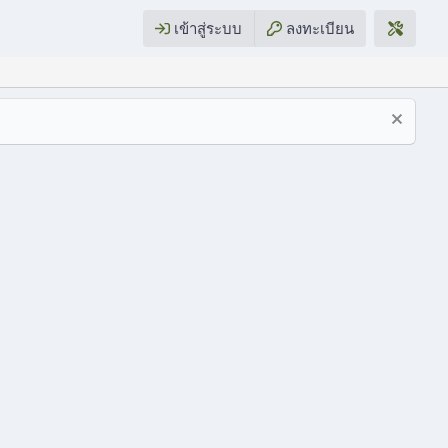
เข้าสู่ระบบ
ลงทะเบียน