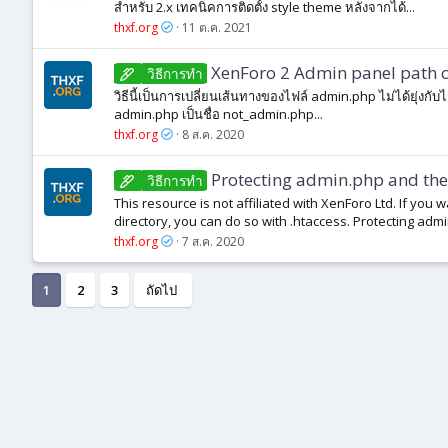
สำหรับ 2.x เทคนิคการติดตั้ง style theme หลังจากได้...
thxf.org
11 ต.ค. 2021
XenForo 2 Admin panel path 
วิธีการทํา
วิธีนี้เป็นการเปลี่ยนเส้นทางของไฟล์ admin.php ไม่ได้ยุ่งกับไ
admin.php เป็นชื่อ not_admin.php...
thxf.org
8 ส.ค. 2020
Protecting admin.php and the 
วิธีการทํา
This resource is not affiliated with XenForo Ltd. If you 
directory, you can do so with .htaccess. Protecting admi
thxf.org
7 ส.ค. 2020
1
2
3
ถัดไป