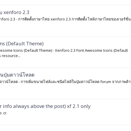
บ xenforo 2.3
nforo 2.3 - การติดตั้งภาษาไทย xenforo 2.3 การติดตั้ง ไฟล์ภาษาไทยของเวอร์ชั่น 2
ns (Default Theme)
wesome Icons (Default Theme) - Xenforo 2.3 Font Awesome Icons (Default
 resource...
ในปุ่มดาวน์โหลด
ปุ่มดาวน์โหลด - การเพิ่มขนาดไฟล์และชนิดไฟล์ในปุ่มดาวน์โหลด forum จากภาพด้
er info always above the post) xf 2.1 only
: cr.