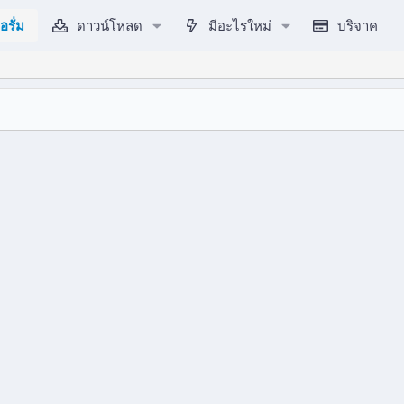
อรั่ม
ดาวน์โหลด
มีอะไรใหม่
บริจาค