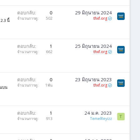
ตอบกลับ
0
29 มิถุนายน 2024
จำนวนการดู
502
thxf.org
.3 นี้
ตอบกลับ
1
25 มิถุนายน 2024
จำนวนการดู
662
thxf.org
ตอบกลับ
0
23 มิถุนายน 2023
จำนวนการดู
1พัน
thxf.org
านบน
ตอบกลับ
1
24 ม.ค. 2023
T
จำนวนการดู
913
TemelReyizz