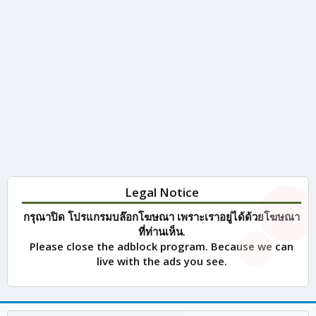
Legal Notice
กรุณาปิด โปรแกรมบล๊อกโฆษณา เพราะเราอยู่ได้ด้วยโฆษณา
ที่ท่านเห็น.
Please close the adblock program. Because we can
live with the ads you see.