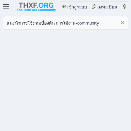
เข้าสู่ระบบ
ลงทะเบียน
แนะนำการใช้งานเบื่องต้น
การใช้งาน-community