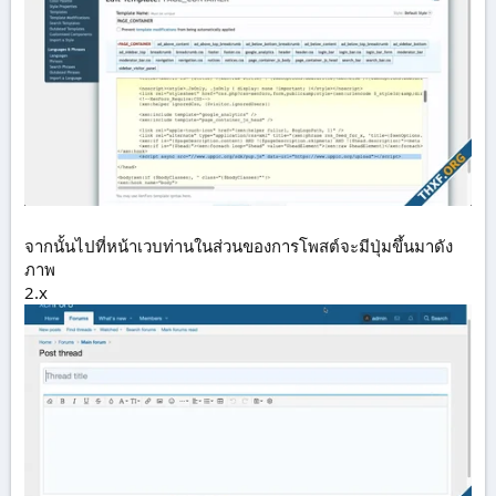
จากนั้นไปที่หน้าเวบท่านในส่วนของการโพสต์จะมีปุ่มขึ้นมาดัง
ภาพ
2.x