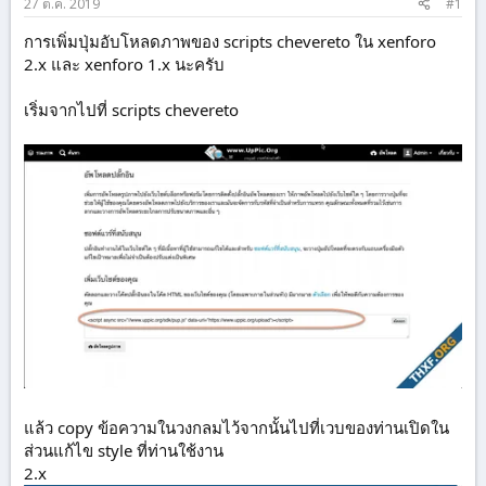
27 ต.ค. 2019
#1
การเพิ่มปุ่มอับโหลดภาพของ scripts chevereto ใน xenforo
2.x และ xenforo 1.x นะครับ
เริ่มจากไปที่ scripts chevereto
แล้ว copy ข้อความในวงกลมไว้จากนั้นไปที่เวบของท่านเปิดใน
ส่วนแก้ไข style ที่ท่านใช้งาน
2.x