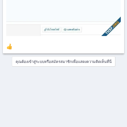
คุณต้องเข้าสู่ระบบหรือสมัครสมาชิกเพื่อแสดงความคิดเห็นที่นี่