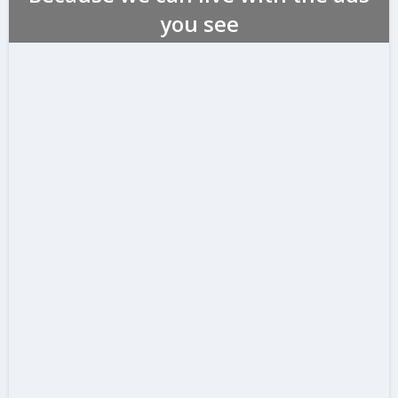
you see