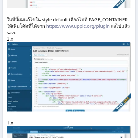
ในที่นี้ผมแก้ไขใน style default เลือกไปที่ PAGE_CONTAINER
ให้เพิ่มโค๊ดที่ได้จาก
https://www.uppic.org/plugin
ลงไปแล้ว
save
2.x
1.x