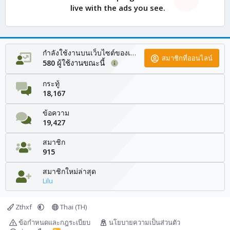
live with the ads you see.
กำลังใช้งานบนเว็บไซต์ของเรา
สมาชิกที่ออนไลน์
ผู้ใช้งานขณะนี้
580
กระทู้
18,167
ข้อความ
19,427
สมาชิก
915
สมาชิกใหม่ล่าสุด
Lilu
Zthxf
Thai (TH)
ข้อกำหนดและกฎระเบียบ
นโยบายความเป็นส่วนตัว