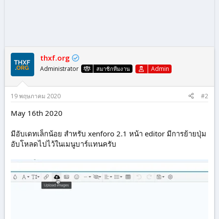
thxf.org
Administrator
Admin
สมาชิกทีมงาน
19 พฤษภาคม 2020
#2
May 16th 2020
มีอับเดทเล็กน้อย สำหรับ xenforo 2.1 หน้า editor มีการย้ายปุ่ม
อับโหลดไปไว้ในเมนูบาร์แทนครับ