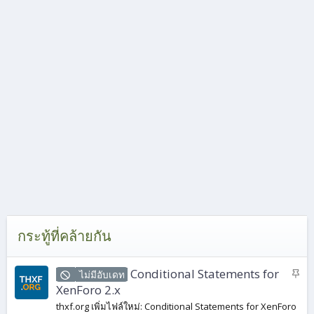
กระทู้ที่คล้ายกัน
ปั
Conditional Statements for
ไม่มีอับเดท
ก
XenForo 2.x
ห
thxf.org เพิ่มไฟล์ใหม่: Conditional Statements for XenForo