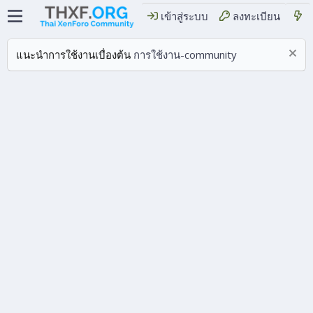
เข้าสู่ระบบ
ลงทะเบียน
แนะนำการใช้งานเบื่องต้น
การใช้งาน-community