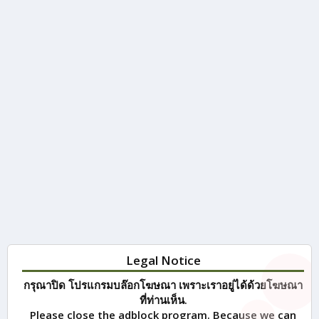
Legal Notice
กรุณาปิด โปรแกรมบล๊อกโฆษณา เพราะเราอยู่ได้ด้วยโฆษณา
ที่ท่านเห็น.
Please close the adblock program. Because we can